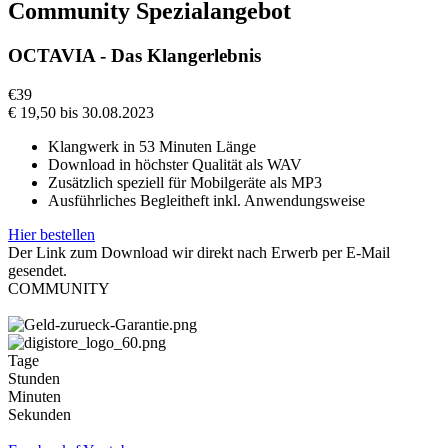
Community Spezialangebot
OCTAVIA - Das Klangerlebnis
€
39
€
19,50
bis 30.08.2023
Klangwerk in 53 Minuten Länge
Download in höchster Qualität als WAV
Zusätzlich speziell für Mobilgeräte als MP3
Ausführliches Begleitheft inkl. Anwendungsweise
Hier bestellen
Der Link zum Download wir direkt nach Erwerb per E-Mail
gesendet.
COMMUNITY
Tage
Stunden
Minuten
Sekunden