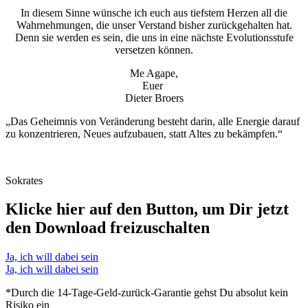
In diesem Sinne wünsche ich euch aus tiefstem Herzen all die
Wahrnehmungen, die unser Verstand bisher zurückgehalten hat.
Denn sie werden es sein, die uns in eine nächste Evolutionsstufe
versetzen können.
Me Agape,
Euer
Dieter Broers
„Das Geheimnis von Veränderung besteht darin, alle Energie darauf
zu konzentrieren, Neues aufzubauen, statt Altes zu bekämpfen.“
Sokrates
Klicke hier auf den Button, um Dir jetzt
den Download freizuschalten
Ja, ich will dabei sein
Ja, ich will dabei sein
*Durch die 14-Tage-Geld-zurück-Garantie gehst Du absolut kein
Risiko ein